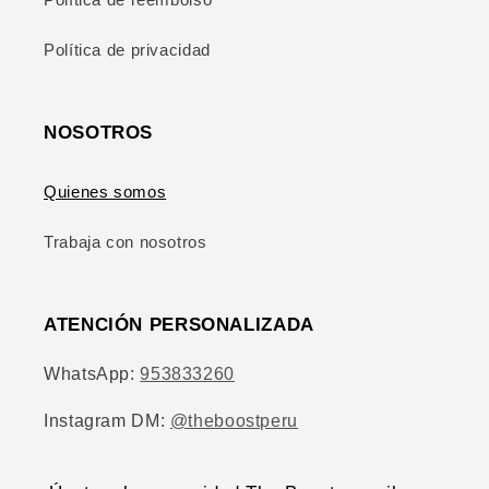
Política de privacidad
NOSOTROS
Quienes somos
Trabaja con nosotros
ATENCIÓN PERSONALIZADA
WhatsApp:
953833260
Instagram DM:
@theboostperu