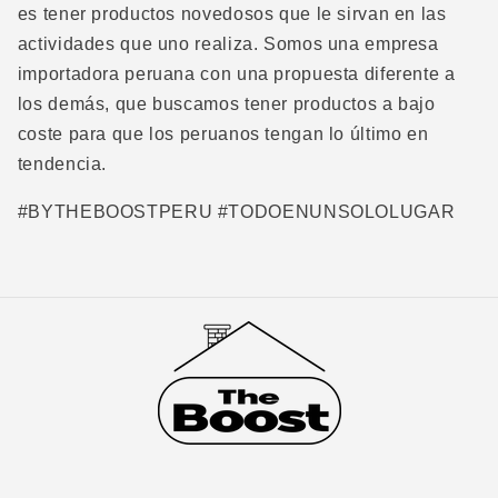
es tener productos novedosos que le sirvan en las
actividades que uno realiza. Somos una empresa
importadora peruana con una propuesta diferente a
los demás, que buscamos tener productos a bajo
coste para que los peruanos tengan lo último en
tendencia.
#BYTHEBOOSTPERU #TODOENUNSOLOLUGAR