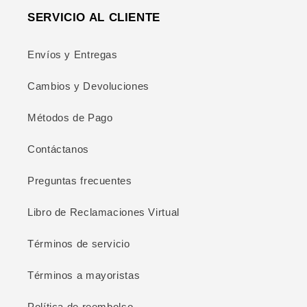
SERVICIO AL CLIENTE
Envíos y Entregas
Cambios y Devoluciones
Métodos de Pago
Contáctanos
Preguntas frecuentes
Libro de Reclamaciones Virtual
Términos de servicio
Términos a mayoristas
Política de reembolso