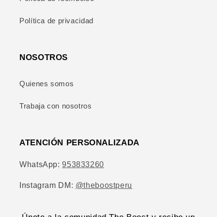
Política de privacidad
NOSOTROS
Quienes somos
Trabaja con nosotros
ATENCIÓN PERSONALIZADA
WhatsApp:
953833260
Instagram DM:
@theboostperu