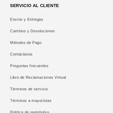
SERVICIO AL CLIENTE
Envíos y Entregas
Cambios y Devoluciones
Métodos de Pago
Contáctanos
Preguntas frecuentes
Libro de Reclamaciones Virtual
Términos de servicio
Términos a mayoristas
Política de reembolso