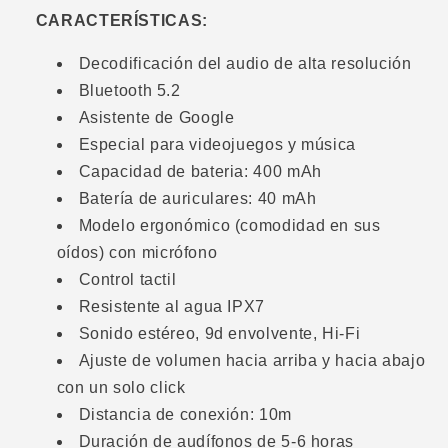
CARACTERÍSTICAS:
Decodificación del audio de alta resolución
Bluetooth 5.2
Asistente de Google
Especial para videojuegos y música
Capacidad de bateria: 400 mAh
Batería de auriculares: 40 mAh
Modelo ergonómico (comodidad en sus
oídos) con micrófono
Control tactil
Resistente al agua IPX7
Sonido estéreo, 9d envolvente, Hi-Fi
Ajuste de volumen hacia arriba y hacia abajo
con un solo click
Distancia de conexión: 10m
Duración de audífonos de 5-6 horas