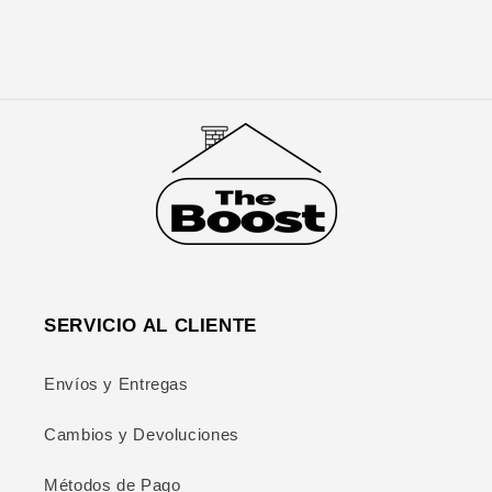
SERVICIO AL CLIENTE
Envíos y Entregas
Cambios y Devoluciones
Métodos de Pago