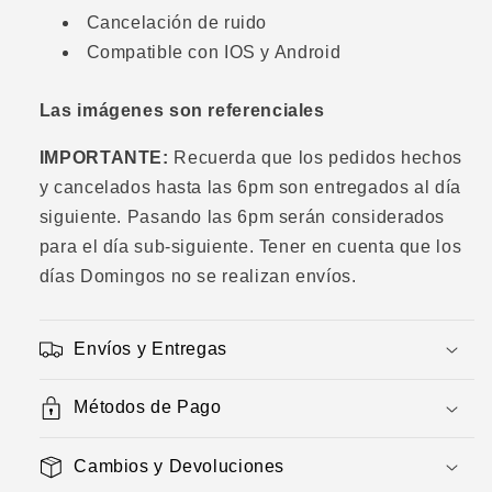
Cancelación de ruido
Compatible con IOS y Android
Las imágenes son referenciales
IMPORTANTE:
Recuerda que los pedidos hechos
y cancelados hasta las 6pm son entregados al día
siguiente. Pasando las 6pm serán considerados
para el día sub-siguiente. Tener en cuenta que los
días Domingos no se realizan envíos.
Envíos y Entregas
Métodos de Pago
Cambios y Devoluciones