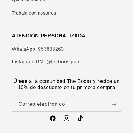
Trabaja con nosotros
ATENCIÓN PERSONALIZADA
WhatsApp:
953833260
Instagram DM:
@theboostperu
Únete a la comunidad The Boost y recibe un
10% de descuento en tu primera compra
Correo electrónico
Facebook
Instagram
TikTok