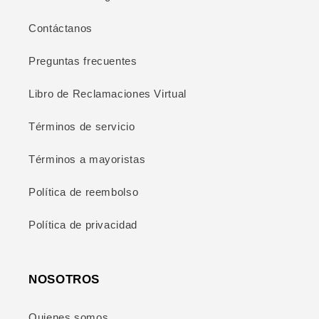
Contáctanos
Preguntas frecuentes
Libro de Reclamaciones Virtual
Términos de servicio
Términos a mayoristas
Política de reembolso
Política de privacidad
NOSOTROS
Quienes somos