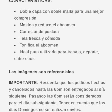
CARACTERÍSTICAS:
Doble capa con doble malla para una mejor
compresión
Moldea y reduce el abdomen
Corrector de postura
Tela fresca y cómoda
Tonifica el abdomen
Ideal para utilizarlo para trabajo, deporte,
entre otros
Las imágenes son referenciales
IMPORTANTE:
Recuerda que los pedidos hechos
y cancelados hasta las 6pm son entregados al día
siguiente. Pasando las 6pm serán considerados
para el día sub-siguiente. Tener en cuenta que los
días Domingos no se realizan envíos.