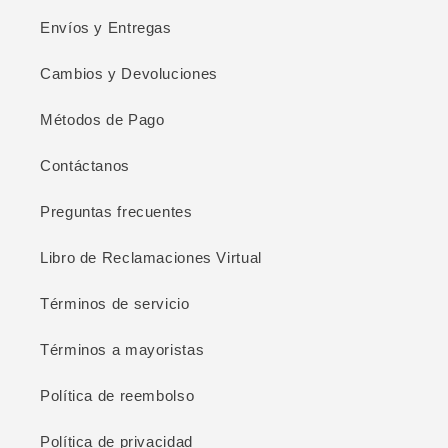
Envíos y Entregas
Cambios y Devoluciones
Métodos de Pago
Contáctanos
Preguntas frecuentes
Libro de Reclamaciones Virtual
Términos de servicio
Términos a mayoristas
Política de reembolso
Política de privacidad