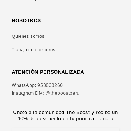
NOSOTROS
Quienes somos
Trabaja con nosotros
ATENCIÓN PERSONALIZADA
WhatsApp:
953833260
Instagram DM:
@theboostperu
Únete a la comunidad The Boost y recibe un
10% de descuento en tu primera compra