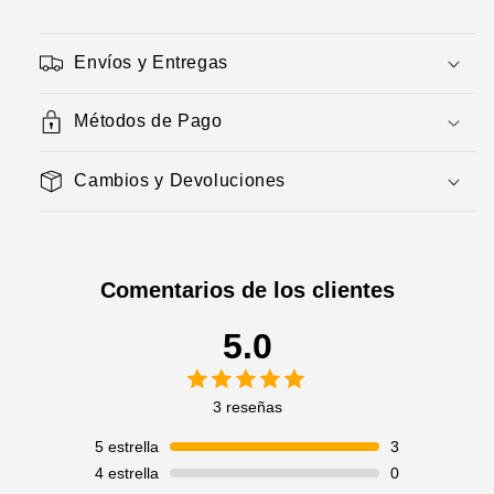
Envíos y Entregas
Métodos de Pago
Cambios y Devoluciones
Comentarios de los clientes
5.0
3 reseñas
5
estrella
3
4
estrella
0