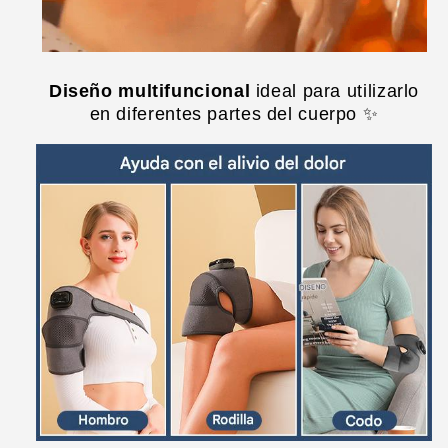
Diseño multifuncional
ideal para utilizarlo
en diferentes partes del cuerpo ✨