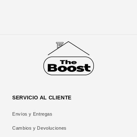
SERVICIO AL CLIENTE
Envíos y Entregas
Cambios y Devoluciones