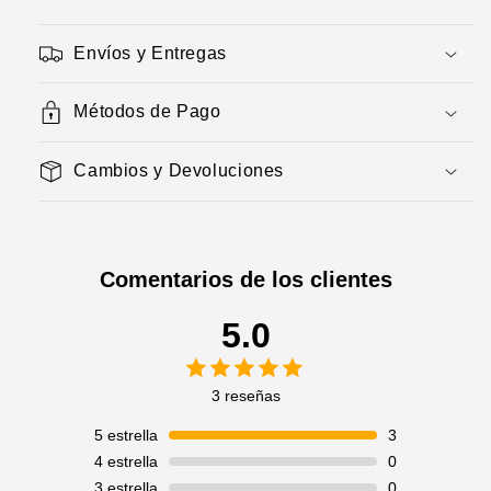
Envíos y Entregas
Métodos de Pago
Cambios y Devoluciones
Comentarios de los clientes
5.0
3 reseñas
5
estrella
3
4
estrella
0
3
estrella
0