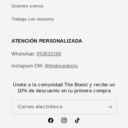
Quienes somos
Trabaja con nosotros
ATENCIÓN PERSONALIZADA
WhatsApp:
953833260
Instagram DM:
@theboostperu
Únete a la comunidad The Boost y recibe un
10% de descuento en tu primera compra
Correo electrónico
Facebook
Instagram
TikTok