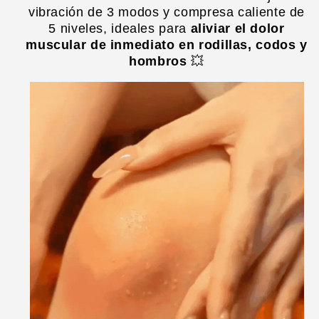
vibración de 3 modos y compresa caliente de
5 niveles, ideales para
aliviar el dolor
muscular de inmediato en rodillas, codos y
hombros
💥