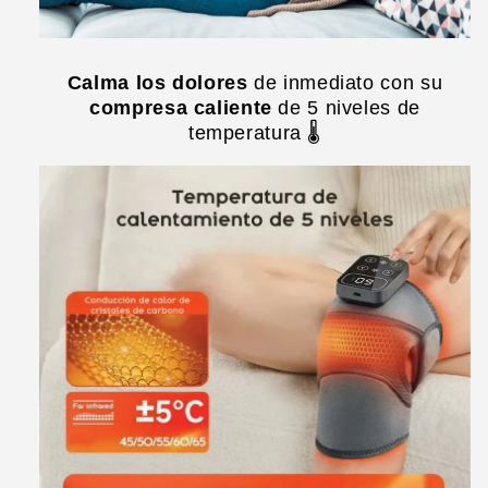
Calma los dolores
de inmediato con su
compresa caliente
de 5 niveles de
temperatura 🌡️