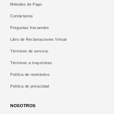
Métodos de Pago
Contáctanos
Preguntas frecuentes
Libro de Reclamaciones Virtual
Términos de servicio
Términos a mayoristas
Política de reembolso
Política de privacidad
NOSOTROS