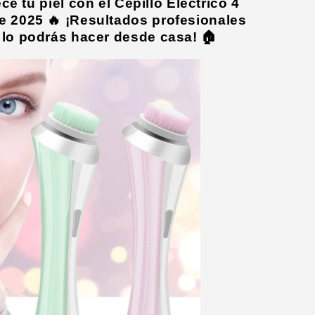
e tu piel con el Cepillo Eléctrico 4
e 2025 🔥 ¡Resultados profesionales
 lo podrás hacer desde casa! 🏠