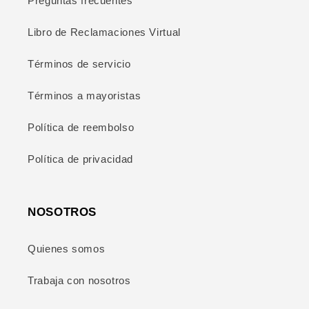
Preguntas frecuentes
Libro de Reclamaciones Virtual
Términos de servicio
Términos a mayoristas
Política de reembolso
Política de privacidad
NOSOTROS
Quienes somos
Trabaja con nosotros