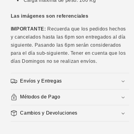
Carga máxima de peso: 100 Kg
Las imágenes son referenciales
IMPORTANTE:
Recuerda que los pedidos hechos
y cancelados hasta las 6pm son entregados al día
siguiente. Pasando las 6pm serán considerados
para el día sub-siguiente. Tener en cuenta que los
días Domingos no se realizan envíos.
Envíos y Entregas
Métodos de Pago
Cambios y Devoluciones