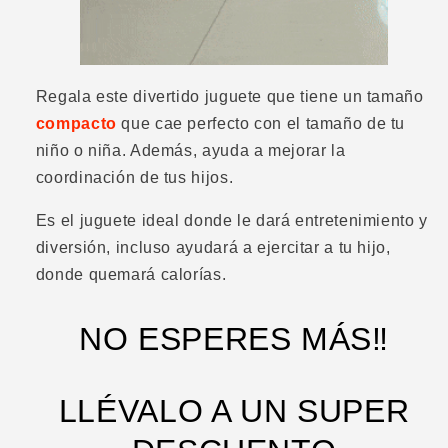
Regala este divertido juguete que tiene un tamaño
compacto
que cae perfecto con el tamaño de tu
niño o niña. Además, ayuda a mejorar la
coordinación de tus hijos.
Es el juguete ideal donde le dará entretenimiento y
diversión, incluso ayudará a ejercitar a tu hijo,
donde quemará calorías.
NO ESPERES MÁS‼️
LLÉVALO A UN SUPER