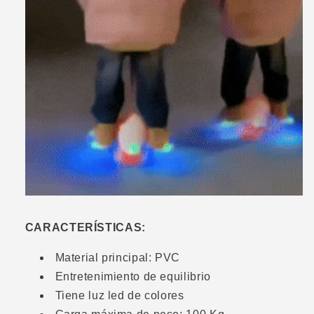
CARACTERÍSTICAS:
Material principal: PVC
Entretenimiento de equilibrio
Tiene luz led de colores