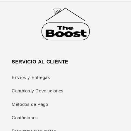
SERVICIO AL CLIENTE
Envíos y Entregas
Cambios y Devoluciones
Métodos de Pago
Contáctanos