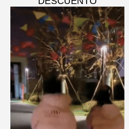
DESCUENTO