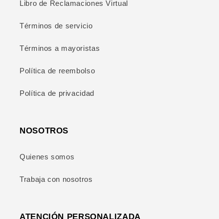
Libro de Reclamaciones Virtual
Términos de servicio
Términos a mayoristas
Política de reembolso
Política de privacidad
NOSOTROS
Quienes somos
Trabaja con nosotros
ATENCIÓN PERSONALIZADA