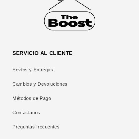
SERVICIO AL CLIENTE
Envíos y Entregas
Cambios y Devoluciones
Métodos de Pago
Contáctanos
Preguntas frecuentes