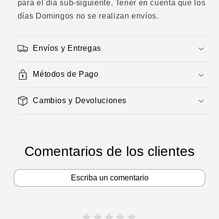
para el día sub-siguiente. Tener en cuenta que los
días Domingos no se realizan envíos.
Envíos y Entregas
Métodos de Pago
Cambios y Devoluciones
Comentarios de los clientes
Escriba un comentario