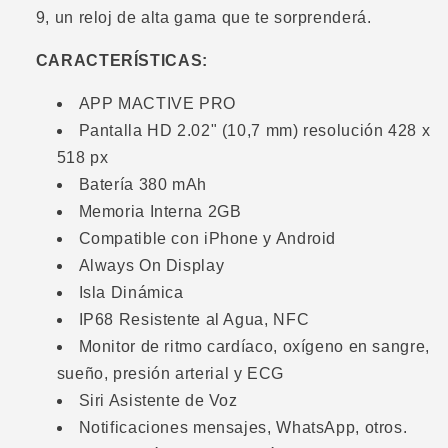
9, un reloj de alta gama que te sorprenderá.
CARACTERÍSTICAS:
APP MACTIVE PRO
Pantalla HD 2.02" (10,7 mm) resolución 428 x
518 px
Batería 380 mAh
Memoria Interna 2GB
Compatible con iPhone y Android
Always On Display
Isla Dinámica
IP68 Resistente al Agua, NFC
Monitor de ritmo cardíaco, oxígeno en sangre,
sueño, presión arterial y ECG
Siri Asistente de Voz
Notificaciones mensajes, WhatsApp, otros.