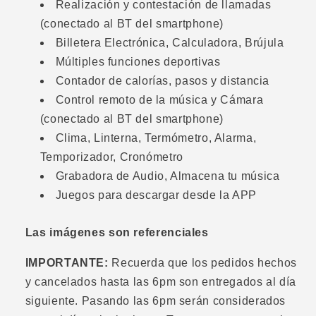
Realización y contestación de llamadas
(conectado al BT del smartphone)
Billetera Electrónica, Calculadora, Brújula
Múltiples funciones deportivas
Contador de calorías, pasos y distancia
Control remoto de la música y Cámara
(conectado al BT del smartphone)
Clima, Linterna, Termómetro, Alarma,
Temporizador, Cronómetro
Grabadora de Audio, Almacena tu música
Juegos para descargar desde la APP
Las imágenes son referenciales
IMPORTANTE:
Recuerda que los pedidos hechos
y cancelados hasta las 6pm son entregados al día
siguiente. Pasando las 6pm serán considerados