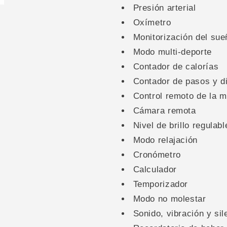
Presión arterial
Oxímetro
Monitorización del sue
Modo multi-deporte
Contador de calorías
Contador de pasos y d
Control remoto de la 
Cámara remota
Nivel de brillo regulabl
Modo relajación
Cronómetro
Calculador
Temporizador
Modo no molestar
Sonido, vibración y sil