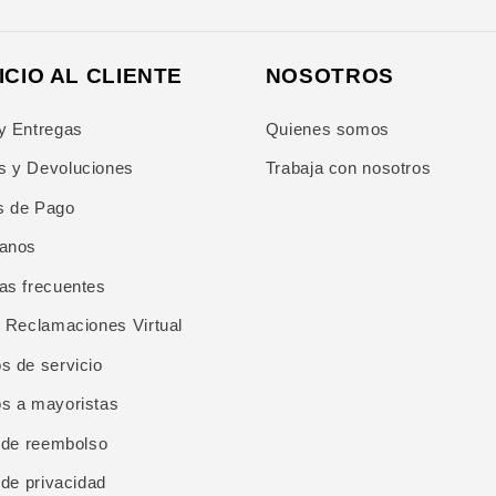
ICIO AL CLIENTE
NOSOTROS
y Entregas
Quienes somos
 y Devoluciones
Trabaja con nosotros
s de Pago
tanos
as frecuentes
e Reclamaciones Virtual
s de servicio
s a mayoristas
a de reembolso
 de privacidad